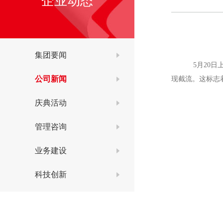
企业动态
集团要闻
5月20日
公司新闻
现截流。这标志
庆典活动
管理咨询
业务建设
科技创新