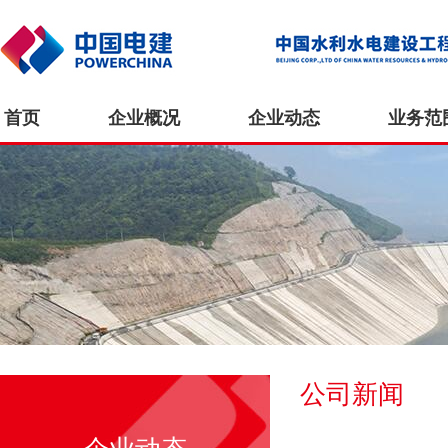
首页
企业概况
企业动态
业务范
公司新闻