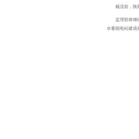
截流前，陕
监理部将继
水蓄能电站建成