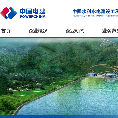
首页
企业概况
企业动态
业务范