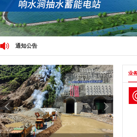
通知公告
业